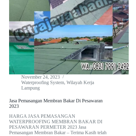
November 24, 2023
Waterproofing System
,
Wilayah Kerja
Lampung
Jasa Pemasangan Membran Bakar Di Pesawaran
2023
HARGA JASA PEMASANGAN
WATERPROOFING MEMBRAN BAKAR DI
PESAWARAN PERMETER 2023 Jasa
Pemasangan Membran Bakar – Terima Kasih telah