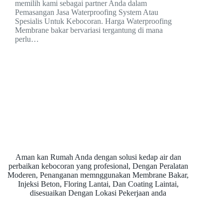
memilih kami sebagai partner Anda dalam
Pemasangan Jasa Waterproofing System Atau
Spesialis Untuk Kebocoran. Harga Waterproofing
Membrane bakar bervariasi tergantung di mana
perlu…
Aman kan Rumah Anda dengan solusi kedap air dan
perbaikan kebocoran yang profesional, Dengan Peralatan
Moderen, Penanganan memnggunakan Membrane Bakar,
Injeksi Beton, Floring Lantai, Dan Coating Laintai,
disesuaikan Dengan Lokasi Pekerjaan anda