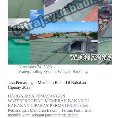
November 24, 2023
Waterproofing System
,
Wilayah Bandung
Jasa Pemasangan Membran Bakar Di Babakan
Ciparay 2023
HARGA JASA PEMASANGAN
WATERPROOFING MEMBRAN BAKAR DI
BABAKAN CIPARAY PERMETER 2023 Jasa
Pemasangan Membran Bakar – Terima Kasih telah
memilih kami sebagai partner Anda dalam