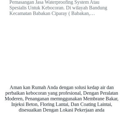
Pemasangan Jasa Waterproofing System Atau
Spesialis Untuk Kebocoran. Di wilayah Bandung
Kecamatan Babakan Ciparay ( Babakan,…
Aman kan Rumah Anda dengan solusi kedap air dan
perbaikan kebocoran yang profesional, Dengan Peralatan
Moderen, Penanganan memnggunakan Membrane Bakar,
Injeksi Beton, Floring Lantai, Dan Coating Laintai,
disesuaikan Dengan Lokasi Pekerjaan anda