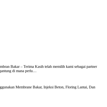
– Terima Kasih telah memilih kami sebagai partner
rgantung di mana perlu…
gunakan Membrane Bakar, Injeksi Beton, Floring Lantai, Dan