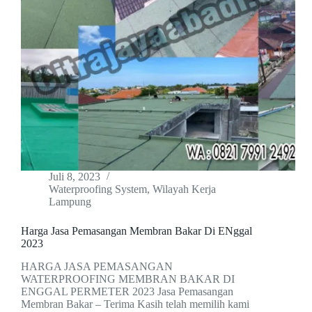
Juli 8, 2023
Waterproofing System
,
Wilayah Kerja
Lampung
Harga Jasa Pemasangan Membran Bakar Di ENggal
2023
HARGA JASA PEMASANGAN
WATERPROOFING MEMBRAN BAKAR DI
ENGGAL PERMETER 2023 Jasa Pemasangan
Membran Bakar – Terima Kasih telah memilih kami