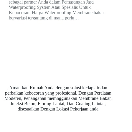
sebagai partner Anda dalam Pemasangan Jasa
Waterproofing System Atau Spesialis Untuk
Kebocoran. Harga Waterproofing Membrane bakar
bervariasi tergantung di mana perlu…
Aman kan Rumah Anda dengan solusi kedap air dan
perbaikan kebocoran yang profesional, Dengan Peralatan
Moderen, Penanganan memnggunakan Membrane Bakar,
Injeksi Beton, Floring Lantai, Dan Coating Laintai,
disesuaikan Dengan Lokasi Pekerjaan anda