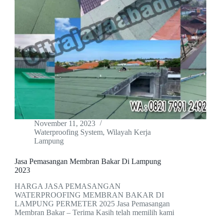
November 11, 2023
Waterproofing System
,
Wilayah Kerja
Lampung
Jasa Pemasangan Membran Bakar Di Lampung
2023
HARGA JASA PEMASANGAN
WATERPROOFING MEMBRAN BAKAR DI
LAMPUNG PERMETER 2025 Jasa Pemasangan
Membran Bakar – Terima Kasih telah memilih kami