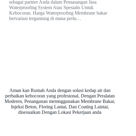
sebagai partner Anda dalam Pemasangan Jasa
Waterproofing System Atau Spesialis Untuk
Kebocoran. Harga Waterproofing Membrane bakar
bervariasi tergantung di mana perlu…
Aman kan Rumah Anda dengan solusi kedap air dan
perbaikan kebocoran yang profesional, Dengan Peralatan
Moderen, Penanganan memnggunakan Membrane Bakar,
Injeksi Beton, Floring Lantai, Dan Coating Laintai,
disesuaikan Dengan Lokasi Pekerjaan anda