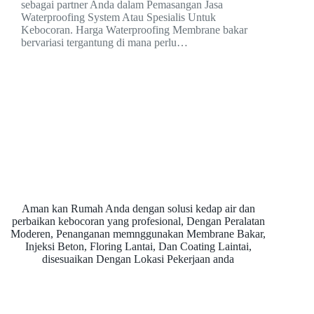
sebagai partner Anda dalam Pemasangan Jasa
Waterproofing System Atau Spesialis Untuk
Kebocoran. Harga Waterproofing Membrane bakar
bervariasi tergantung di mana perlu…
Aman kan Rumah Anda dengan solusi kedap air dan
perbaikan kebocoran yang profesional, Dengan Peralatan
Moderen, Penanganan memnggunakan Membrane Bakar,
Injeksi Beton, Floring Lantai, Dan Coating Laintai,
disesuaikan Dengan Lokasi Pekerjaan anda