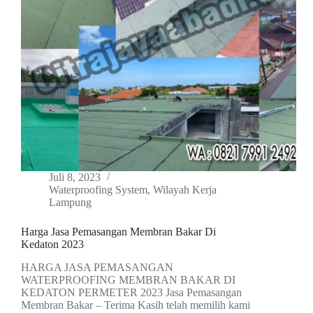
Juli 8, 2023
Waterproofing System
,
Wilayah Kerja
Lampung
Harga Jasa Pemasangan Membran Bakar Di
Kedaton 2023
HARGA JASA PEMASANGAN
WATERPROOFING MEMBRAN BAKAR DI
KEDATON PERMETER 2023 Jasa Pemasangan
Membran Bakar – Terima Kasih telah memilih kami