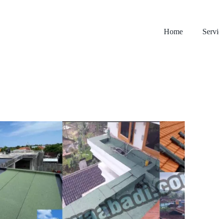
Home
Servi