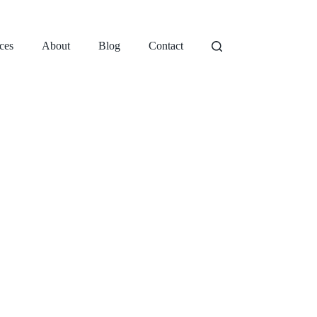
ces
About
Blog
Contact