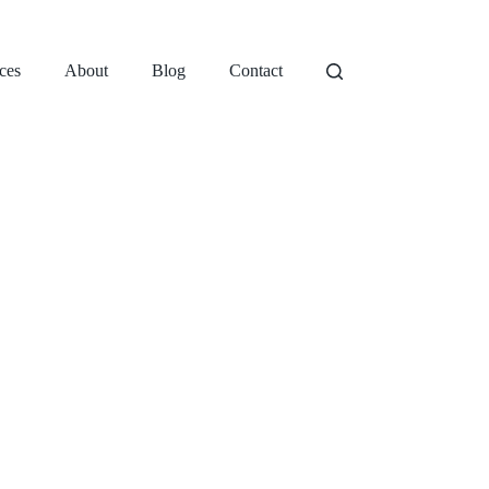
ces
About
Blog
Contact