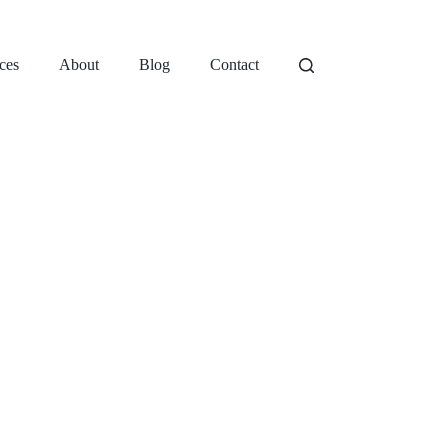
ces
About
Blog
Contact