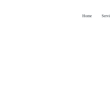
Home
Servi