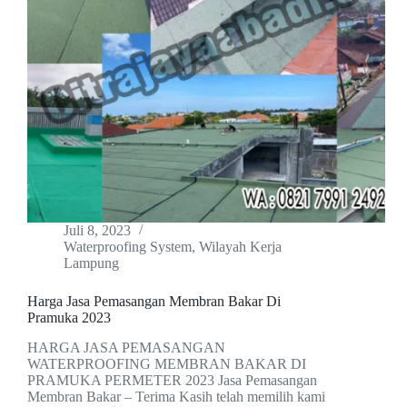
Juli 8, 2023
Waterproofing System
,
Wilayah Kerja
Lampung
Harga Jasa Pemasangan Membran Bakar Di
Pramuka 2023
HARGA JASA PEMASANGAN
WATERPROOFING MEMBRAN BAKAR DI
PRAMUKA PERMETER 2023 Jasa Pemasangan
Membran Bakar – Terima Kasih telah memilih kami