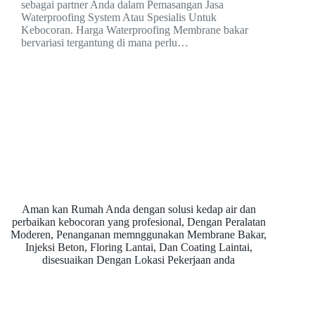
sebagai partner Anda dalam Pemasangan Jasa
Waterproofing System Atau Spesialis Untuk
Kebocoran. Harga Waterproofing Membrane bakar
bervariasi tergantung di mana perlu…
Aman kan Rumah Anda dengan solusi kedap air dan
perbaikan kebocoran yang profesional, Dengan Peralatan
Moderen, Penanganan memnggunakan Membrane Bakar,
Injeksi Beton, Floring Lantai, Dan Coating Laintai,
disesuaikan Dengan Lokasi Pekerjaan anda