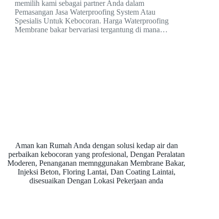
memilih kami sebagai partner Anda dalam
Pemasangan Jasa Waterproofing System Atau
Spesialis Untuk Kebocoran. Harga Waterproofing
Membrane bakar bervariasi tergantung di mana…
Aman kan Rumah Anda dengan solusi kedap air dan
perbaikan kebocoran yang profesional, Dengan Peralatan
Moderen, Penanganan memnggunakan Membrane Bakar,
Injeksi Beton, Floring Lantai, Dan Coating Laintai,
disesuaikan Dengan Lokasi Pekerjaan anda