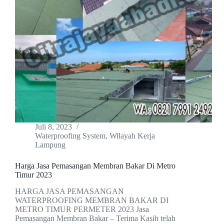
Juli 8, 2023
Waterproofing System
,
Wilayah Kerja
Lampung
Harga Jasa Pemasangan Membran Bakar Di Metro
Timur 2023
HARGA JASA PEMASANGAN
WATERPROOFING MEMBRAN BAKAR DI
METRO TIMUR PERMETER 2023 Jasa
Pemasangan Membran Bakar – Terima Kasih telah