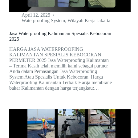
April 12, 2025
Waterproofing System
,
Wilayah Kerja Jakarta
Jasa Waterproofing Kalimantan Spesialis Kebocoran
2025
HARGA JASA WATERPROOFING
KALIMANTAN SPESIALIS KEBOCORAN
PERMETER 2025 Jasa Waterproofing Kalimantan
– Terima Kasih telah memilih kami sebagai partner
Anda dalam Pemasangan Jasa Waterproofing
System Atau Spesialis Untuk Kebocoran. Harga
Waterproofing Kalimantan Terbaik Harga membrane
bakar Kalimantan dengan harga terjangkau:…