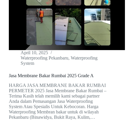
April 10, 2025
Waterproofing Pekanbaru
,
Waterproofing
System
Jasa Membrane Bakar Rumbai 2025 Grade A
HARGA JASA MEMBRANE BAKAR RUMBAI
PERMETER 2025 Jasa Membrane Bakar Rumbai –
Terima Kasih telah memilih kami sebagai partner
Anda dalam Pemasangan Jasa Waterproofing
System Atau Spesialis Untuk Kebocoran. Harga
Waterproofing Membran bakar untuk di wilayah
Pekanbaru (Binawidya, Bukit Raya, Kulim,…