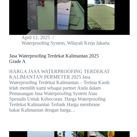
April 12, 2025
Waterproofing System
,
Wilayah Kerja Jakarta
Jasa Waterproofing Terdekat Kalimantan 2025
Grade A
HARGA JASA WATERPROOFING TERDEKAT
KALIMANTAN PERMETER 2025 Jasa
Waterproofing Terdekat Kalimantan – Terima Kasih
telah memilih kami sebagai partner Anda dalam
Pemasangan Jasa Waterproofing System Atau
Spesialis Untuk Kebocoran. Harga Waterproofing
Terdekat Kalimantan Terbaik Harga membrane
bakar Kalimantan dengan harga…