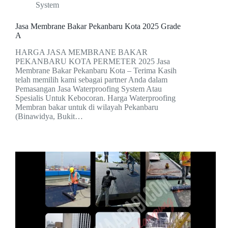
System
Jasa Membrane Bakar Pekanbaru Kota 2025 Grade
A
HARGA JASA MEMBRANE BAKAR
PEKANBARU KOTA PERMETER 2025 Jasa
Membrane Bakar Pekanbaru Kota – Terima Kasih
telah memilih kami sebagai partner Anda dalam
Pemasangan Jasa Waterproofing System Atau
Spesialis Untuk Kebocoran. Harga Waterproofing
Membran bakar untuk di wilayah Pekanbaru
(Binawidya, Bukit…