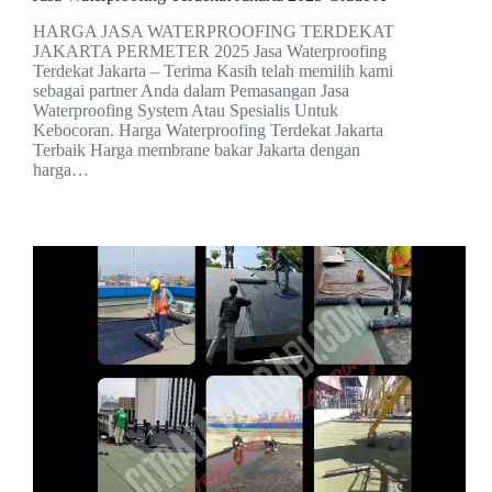
HARGA JASA WATERPROOFING TERDEKAT
JAKARTA PERMETER 2025 Jasa Waterproofing
Terdekat Jakarta – Terima Kasih telah memilih kami
sebagai partner Anda dalam Pemasangan Jasa
Waterproofing System Atau Spesialis Untuk
Kebocoran. Harga Waterproofing Terdekat Jakarta
Terbaik Harga membrane bakar Jakarta dengan
harga…