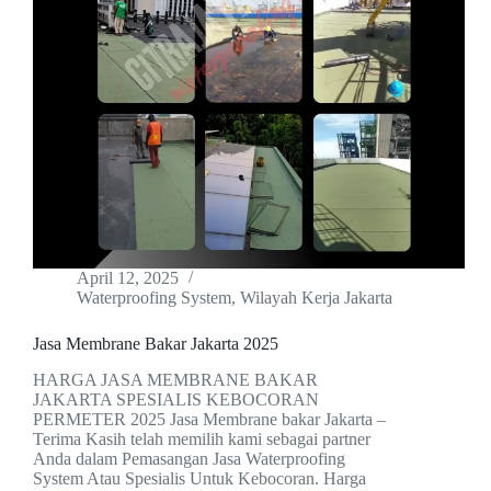
April 12, 2025
Waterproofing System
,
Wilayah Kerja Jakarta
Jasa Membrane Bakar Jakarta 2025
HARGA JASA MEMBRANE BAKAR
JAKARTA SPESIALIS KEBOCORAN
PERMETER 2025 Jasa Membrane bakar Jakarta –
Terima Kasih telah memilih kami sebagai partner
Anda dalam Pemasangan Jasa Waterproofing
System Atau Spesialis Untuk Kebocoran. Harga