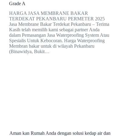
Grade A
HARGA JASA MEMBRANE BAKAR
TERDEKAT PEKANBARU PERMETER 2025
Jasa Membrane Bakar Terdekat Pekanbaru – Terima
Kasih telah memilih kami sebagai partner Anda
dalam Pemasangan Jasa Waterproofing System Atau
Spesialis Untuk Kebocoran. Harga Waterproofing
Membran bakar untuk di wilayah Pekanbaru
(Binawidya, Bukit…
Aman kan Rumah Anda dengan solusi kedap air dan