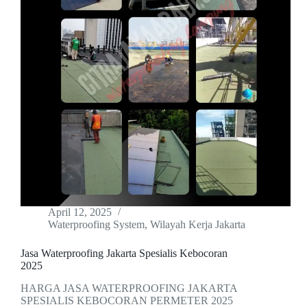
April 12, 2025
Waterproofing System
,
Wilayah Kerja Jakarta
Jasa Waterproofing Jakarta Spesialis Kebocoran
2025
HARGA JASA WATERPROOFING JAKARTA
SPESIALIS KEBOCORAN PERMETER 2025