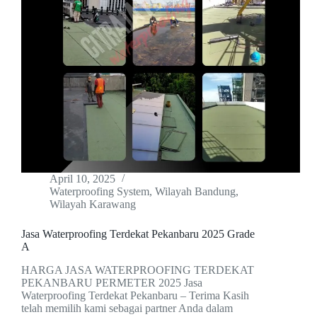
April 10, 2025
Waterproofing System
,
Wilayah Bandung
,
Wilayah Karawang
Jasa Waterproofing Terdekat Pekanbaru 2025 Grade
A
HARGA JASA WATERPROOFING TERDEKAT
PEKANBARU PERMETER 2025 Jasa
Waterproofing Terdekat Pekanbaru – Terima Kasih
telah memilih kami sebagai partner Anda dalam