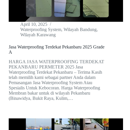
April 10, 2025
Waterproofing System
,
Wilayah Bandung
,
Wilayah Karawang
Jasa Waterproofing Terdekat Pekanbaru 2025 Grade
A
HARGA JASA WATERPROOFING TERDEKAT
PEKANBARU PERMETER 2025 Jasa
Waterproofing Terdekat Pekanbaru – Terima Kasih
telah memilih kami sebagai partner Anda dalam
Pemasangan Jasa Waterproofing System Atau
Spesialis Untuk Kebocoran. Harga Waterproofing
Membran bakar untuk di wilayah Pekanbaru
(Binawidya, Bukit Raya, Kulim,…