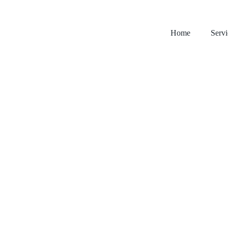
Home
Servi