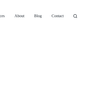
ces
About
Blog
Contact