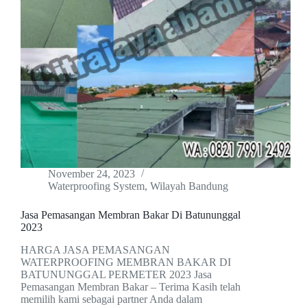
November 24, 2023
Waterproofing System
,
Wilayah Bandung
Jasa Pemasangan Membran Bakar Di Batununggal
2023
HARGA JASA PEMASANGAN
WATERPROOFING MEMBRAN BAKAR DI
BATUNUNGGAL PERMETER 2023 Jasa
Pemasangan Membran Bakar – Terima Kasih telah
memilih kami sebagai partner Anda dalam