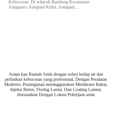
Kebocoran. Di wilayah Bandung Kecamatan
Antapani ( Antapani Kidul, Antapani…
Aman kan Rumah Anda dengan solusi kedap air dan
perbaikan kebocoran yang profesional, Dengan Peralatan
Moderen, Penanganan memnggunakan Membrane Bakar,
Injeksi Beton, Floring Lantai, Dan Coating Laintai,
disesuaikan Dengan Lokasi Pekerjaan anda