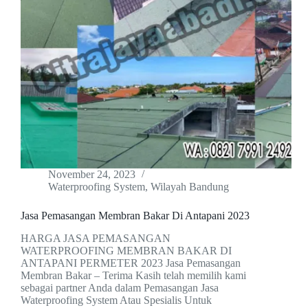
November 24, 2023
Waterproofing System
,
Wilayah Bandung
Jasa Pemasangan Membran Bakar Di Antapani 2023
HARGA JASA PEMASANGAN
WATERPROOFING MEMBRAN BAKAR DI
ANTAPANI PERMETER 2023 Jasa Pemasangan
Membran Bakar – Terima Kasih telah memilih kami
sebagai partner Anda dalam Pemasangan Jasa
Waterproofing System Atau Spesialis Untuk