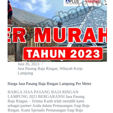
Juni 26, 2023
Jasa Pasang Baja Ringan
,
Wilayah Kerja
Lampung
Harga Jasa Pasang Baja Ringan Lampung Per Meter
HARGA JASA PASANG BAJA RINGAN
LAMPUNG 2023 BERGARANSI Jasa Pasang
Baja Ringan – Terima Kasih telah memilih kami
sebagai partner Anda dalam Pemasangan Atap Baja
Ringan. Kami Spesialis Pemasangan Atap Baja