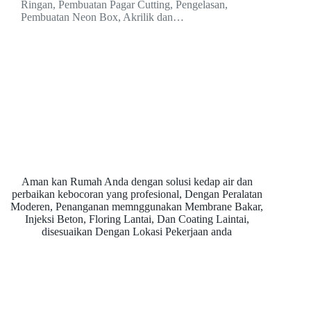
Ringan, Pembuatan Pagar Cutting, Pengelasan,
Pembuatan Neon Box, Akrilik dan…
Aman kan Rumah Anda dengan solusi kedap air dan
perbaikan kebocoran yang profesional, Dengan Peralatan
Moderen, Penanganan memnggunakan Membrane Bakar,
Injeksi Beton, Floring Lantai, Dan Coating Laintai,
disesuaikan Dengan Lokasi Pekerjaan anda